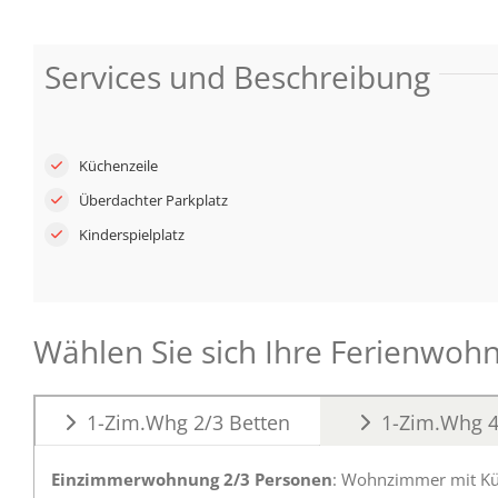
Services und Beschreibung
Küchenzeile
Überdachter Parkplatz
Kinderspielplatz
Wählen Sie sich Ihre Ferienwoh
1-Zim.Whg 2/3 Betten
1-Zim.Whg 4
Einzimmerwohnung 2/3 Personen
: Wohnzimmer mit Küc