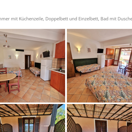
mer mit Küchenzeile, Doppelbett und Einzelbett, Bad mit Dusc