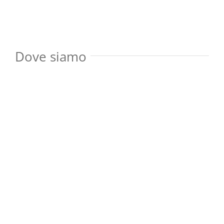
Dove siamo