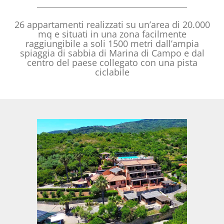
26 appartamenti realizzati su un’area di 20.000
mq e situati in una zona facilmente
raggiungibile a soli 1500 metri dall’ampia
spiaggia di sabbia di Marina di Campo e dal
centro del paese collegato con una pista
ciclabile