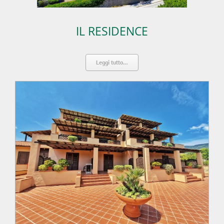
IL RESIDENCE
Leggi tutto…