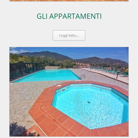
GLI APPARTAMENTI
Leggi tutto…