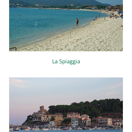
La Spiaggia