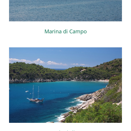
Marina di Campo